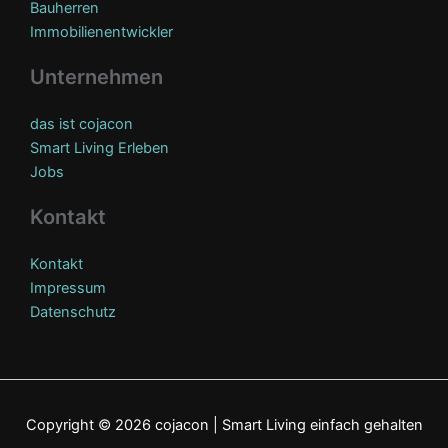
Bauherren
Immobilienentwickler
Unternehmen
das ist cojacon
Smart Living Erleben
Jobs
Kontakt
Kontakt
Impressum
Datenschutz
Copyright © 2026 cojacon | Smart Living einfach gehalten