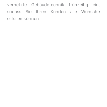
vernetzte Gebäudetechnik frühzeitig ein,
sodass Sie Ihren Kunden alle Wünsche
erfüllen können