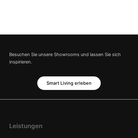
Besuchen Sie unsere Showrooms und lassen Sie sich
inspirieren.
Smart Living erleben
Leistungen