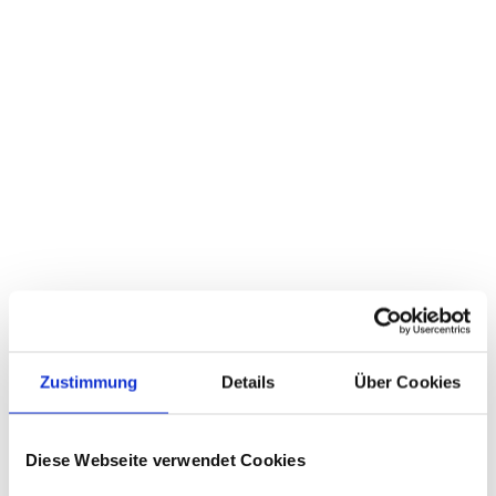
Zustimmung
Details
Über Cookies
Diese Webseite verwendet Cookies