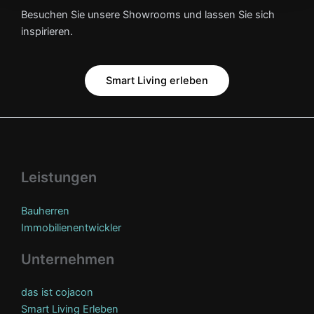
Besuchen Sie unsere Showrooms und lassen Sie sich
inspirieren.
Smart Living erleben
Leistungen
Bauherren
Immobilienentwickler
Unternehmen
das ist cojacon
Smart Living Erleben